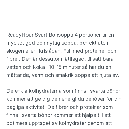
ReadyHour Svart Bönsoppa 4 portioner är en
mycket god och nyttig soppa, perfekt ute i
skogen eller i krislådan. Full med proteiner och
fibrer. Den är dessutom lättlagad, tillsätt bara
vatten och koka i 10-15 minuter så har du en
mättande, varm och smakrik soppa att njuta av.
De enkla kolhydraterna som finns i svarta bönor
kommer att ge dig den energi du behöver för din
dagliga aktivitet. De fibrer och proteiner som
finns i svarta bönor kommer att hjälpa till att
optimera upptaget av kolhydrater genom att