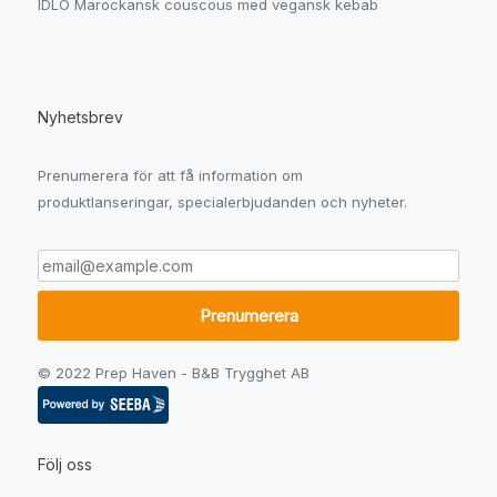
IDLO Marockansk couscous med vegansk kebab
Nyhetsbrev
Prenumerera för att få information om
produktlanseringar, specialerbjudanden och nyheter.
© 2022 Prep Haven - B&B Trygghet AB
Följ oss