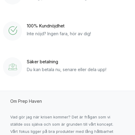
100% Kundnöjdhet
Inte nöjd? Ingen fara, hör av dig!
Säker betalning
Du kan betala nu, senare eller dela upp!
Om Prep Haven
Vad gör jag när krisen kommer? Det är frågan som vi
ställde oss själva och som är grunden till vårt koncept.
Vårt fokus ligger på bra produkter med lång hållbarhet