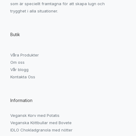
som är speciellt framtagna för att skapa lugn och
trygghet i alla situationer.
Butik
Våra Produkter
Om oss
Vår blogg
Kontakta Oss
Information
Vegansk Korv med Potatis
Veganska Köttbullar med Bovete
IDLO Chokladgranola med nötter