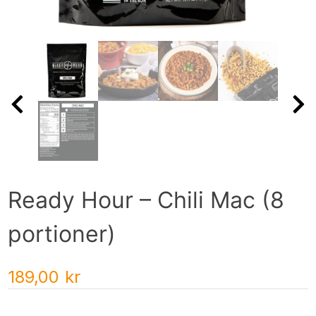
Ready Hour – Chili Mac (8
portioner)
189,00
kr