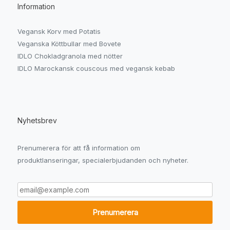
Information
Vegansk Korv med Potatis
Veganska Köttbullar med Bovete
IDLO Chokladgranola med nötter
IDLO Marockansk couscous med vegansk kebab
Nyhetsbrev
Prenumerera för att få information om
produktlanseringar, specialerbjudanden och nyheter.