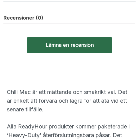
Recensioner (0)
Lämna en recension
Chili Mac är ett mättande och smakrikt val. Det
är enkelt att förvara och lagra för att äta vid ett
senare tillfälle.
Alla ReadyHour produkter kommer paketerade i
‘Heavy-Duty’ återförslutningsbara påsar. Det