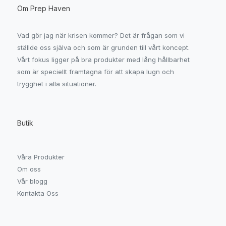
Om Prep Haven
Vad gör jag när krisen kommer? Det är frågan som vi
ställde oss själva och som är grunden till vårt koncept.
Vårt fokus ligger på bra produkter med lång hållbarhet
som är speciellt framtagna för att skapa lugn och
trygghet i alla situationer.
Butik
Våra Produkter
Om oss
Vår blogg
Kontakta Oss