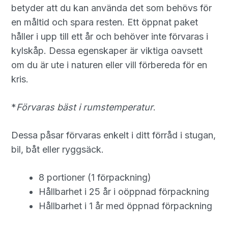
betyder att du kan använda det som behövs för
en måltid och spara resten. Ett öppnat paket
håller i upp till ett år och behöver inte förvaras i
kylskåp. Dessa egenskaper är viktiga oavsett
om du är ute i naturen eller vill förbereda för en
kris.
*
Förvaras bäst i rumstemperatur
.
Dessa påsar förvaras enkelt i ditt förråd i stugan,
bil, båt eller ryggsäck.
8 portioner (1 förpackning)
Hållbarhet i 25 år i oöppnad förpackning
Hållbarhet i 1 år med öppnad förpackning