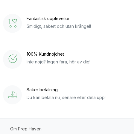
Fantastisk upplevelse
Smidigt, säkert och utan krångel!
100% Kundnöjdhet
Inte nöjd? Ingen fara, hör av dig!
Säker betalning
Du kan betala nu, senare eller dela upp!
Om Prep Haven